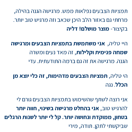
תמציות הצבעים נפלאות ממש. מרגישה הגנה בהילה,
מרחתי גם באזור הלב היכן שכאב וזה מרגיש טוב יותר.
בקיצור-
מוצר מושלם! דליה
היי טליה,
אני משתמשת בתמציות הצבעים ומרגישה
שמחה פנימית וקלילות
, זה מאד נעים ומשרה
הגנה. מרגישה את זה גם ברמה התודעתית. עדי
הי טליה,
תמציות הצבעים מדהימות, זה כלי יוצא מן
הכלל
. נגה
אני רוצה לשתף שהשימוש בתמציות הצבעים גורם לי
להרגיש טוב,
אני בהחלט מרגישה בשינוי, חווה יותר
בטחון, ממוקדת ונחושה יותר. קל לי יותר לשנות הרגלים
שביקשתי לתקן. תודה, מירי