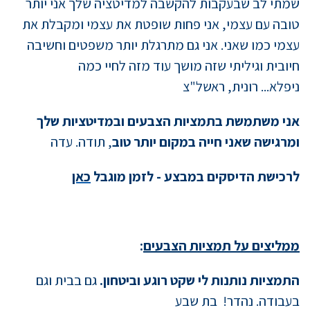
שמתי לב שבעקבות להקשבה למדיטציה שלך אני יותר
טובה עם עצמי, אני פחות שופטת את עצמי ומקבלת את
עצמי כמו שאני. אני גם מתרגלת יותר משפטים וחשיבה
חיובית וגיליתי שזה מושך עוד מזה לחיי כמה
ניפלא... רונית, ראשל"צ
אני משתמשת בתמציות הצבעים ובמדיטציות שלך
ומרגישה שאני חייה במקום יותר טוב
, תודה. עדה
לרכישת הדיסקים במבצע - לזמן מוגבל
כאן
ממליצים על תמציות הצבעים
:
התמציות נותנות לי שקט רוגע וביטחון.
גם בבית וגם
בעבודה. נהדר! בת שבע