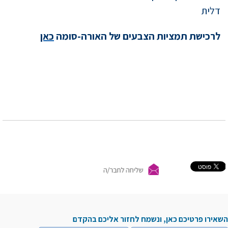
דלית
לרכישת תמציות הצבעים של האורה-סומה
כאן
השאירו פרטיכם כאן, ונשמח לחזור אליכם בהקדם