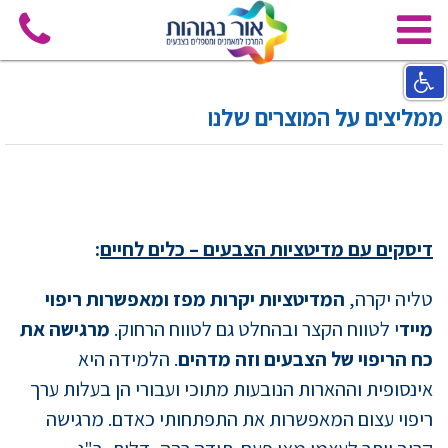
ממליצים על המוצרים שלנו
דיסקים עם מדיטציות הצבעים – כלים לחיים
:
טליה יקרה,
המדיטציות יקרות מפז ומאפשרות ריפוי
מייד
י לטווח הקצר ובהחלט גם לטווח הרחוק.
מרגישה את
כח הריפוי של הצבעים וזה מדהים
. הלמידה היא
אינסופית וההארות הנובעות מתוכי ועבורי הן בעלות ערך
ריפוי עצום המאפשרות את התפתחותי כאדם. מרגישה