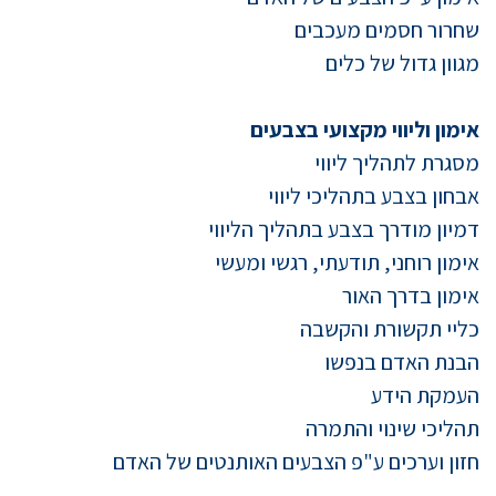
שחרור חסמים מעכבים
מגוון גדול של כלים
אימון וליווי מקצועי בצבעים
מסגרת לתהליך ליווי
אבחון בצבע בתהליכי ליווי
דמיון מודרך בצבע בתהליך הליווי
אימון רוחני, תודעתי, רגשי ומעשי
אימון בדרך האור
כליי תקשורת והקשבה
הבנת האדם בנפשו
העמקת הידע
תהליכי שינוי והתמרה
חזון וערכים ע"פ הצבעים האותנטים של האדם