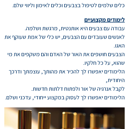
כלים שלמים לטיפול בצבעים וכלים לאימון וליווי שלם
.
לימודים מקצועיים
עבודה עם צבעים היא אותנטית, מרגשת ושלמה.
לאנשים שעובדים עם הצבעים, יש כלי של אמת שעוקף את
האגו.
הצבעים חושפים את האור של האדם והם משקפים את מי
שהוא, על כל חלקיו.
הלימודים יאפשרו לך להכיר את מהותך, עוצמתך ודרכך
היחודית,
לקבל אנרגיה של אור ולפתוח דלתות חדשות.
הלימודים יאפשרו לך לעסוק במקצוע ייחודי, עדכני ושלם.