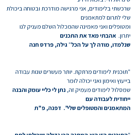
שרכשתי בלימודים, אני מרגישה מודרכת ובטוחה ביכולת
שלי לתרום למתאמנים
ומטופלים ואני מאמינה שהמכלול השלם מעניק לנו
יתרון.
אהבתי מאד את התכנים
שנלמדו, מודה לך על הכל
"
גילה, פרדס חנה
"תוכנית לימודים מרתקת. יותר מעשרים שנות עבודה
בייעוץ ואימון ואני יכולה לומר
שמסלול לימודים מעמיק זה,
נתן לי כליי עומק והבנה
ייחודית לעבודה עם
המתאמנים והמטופלים שלי".
דפנה, פ"ת