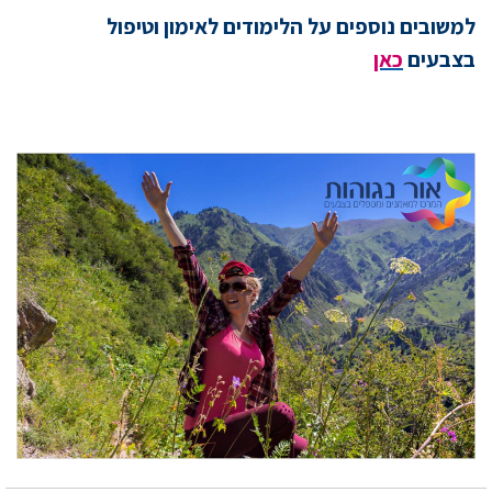
למשובים נוספים על הלימודים לאימון וטיפול
בצבעים
כאן