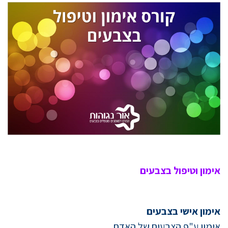
אימון וטיפול בצבעים
אימון אישי בצבעים
אימון
ע"פ הצבעים של האדם