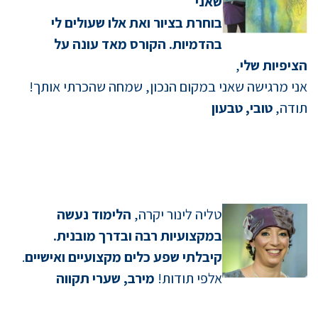
שאני
בוחרת בציור ואת אלו שעולים לי
בהדמיות. הקורס מאד עונה על
הציפיות שלי
,
אני מרגישה שאני במקום הנכון, שמחה שהכרתי אותך!
תודה,
טובי, טבעון
טליה לינור יקרה,
הלימוד נעשה
במקצועיות רבה ובדרך מובנית.
קיבלתי שפע כלים מקצועיים ואישיים
.
אלפי תודות!
מירב, שערי תקווה