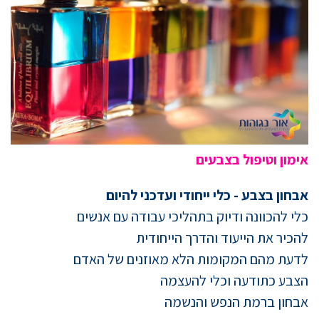
אימון וטיפול בצבעים
אבחון בצבע - כלי ייחודי ועדכני להיום
כלי להכוונה ודיוק בתהליכי עבודה עם אנשים
להכיר את הייעוד והדרך הייחודית
לדעת מהם המקומות הלא מאוזנים של האדם
הצבע כתודעה וכלי להעצמה
אבחון ברמת הנפש והנשמה