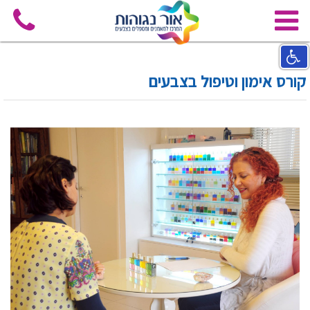
קורס אימון וטיפול בצבעים