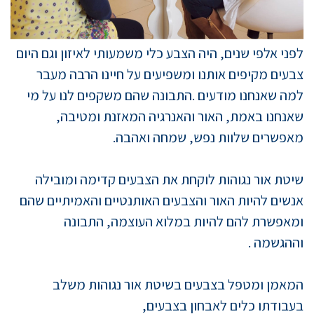
לפני אלפי שנים, היה הצבע כלי משמעותי לאיזון וגם היום
צבעים מקיפים אותנו ומשפיעים על חיינו הרבה מעבר
למה שאנחנו מודעים
.
התבונה שהם משקפים לנו על מי
שאנחנו באמת, האור והאנרגיה המאזנת ומטיבה,
מאפשרים שלוות נפש, שמחה ואהבה
.
שיטת אור נגוהות לוקחת את הצבעים קדימה ומובילה
אנשים להיות האור והצבעים האותנטיים והאמיתיים שהם
ומאפשרת להם להיות במלוא העוצמה, התבונה
וההגשמה
.
המאמן ומטפל בצבעים בשיטת אור נגוהות משלב
בעבודתו כלים לאבחון בצבעים
,