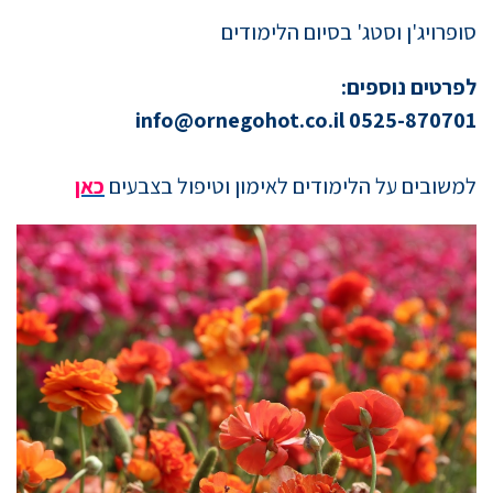
סופרויג'ן ו
סטג' בסיום הלימודים
לפרטים נוספים:
info@ornegohot.co.il
0525-870701
למשובים על הלימודים לאימון וטיפול בצבעים
כאן