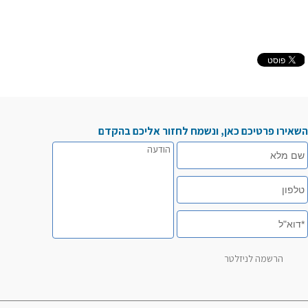
השאירו פרטיכם כאן, ונשמח לחזור אליכם בהקדם
שם
הודעה
מלא
טלפון
דוא"ל
הרשמה לניזלטר
הרשמה
לניזלטר