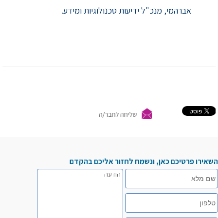
אברהמי, מנכ"ל ידיעות טכנולוגיות ומידע.
השאירו פרטיכם כאן, ונשמח לחזור אליכם בהקדם
שם
הודעה
מלא
טלפון