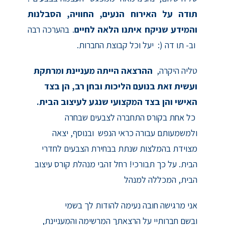
תודה על האירוח הנעים, החוויה, הסבלנות
והמידע שניקח איתנו הלאה לחיים
. בהערכה רבה
וב- תו דה (: יעל וכל קבוצת החברות.
טליה היקרה,
ההרצאה הייתה מעניינת ומרתקת
ועשית זאת בנועם הליכות ובחן רב, הן בצד
האישי והן בצד המקצועי שנגע לעיצוב הבית.
כל אחת בקורס התחברה לצבעים שבחרה
ולמשמעותם עבורה כראי הנפש ובנוסף, יצאה
מצוידת בהמלצות שנתת בבחירת הצבעים לחדרי
הבית. על כך תבורכי! רחל זהבי מנהלת קורס עיצוב
הבית, המכללה למנהל
אני מרגישה חובה נעימה להודות לך בשמי
ובשם חברותיי על הרצאתך המרשימה והמעניינת,