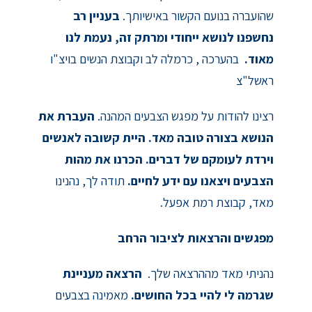
שהועברה בנועם הקשור באישיותך.
בעניין רב
נחשפנו לנושא ייחודי ומרתק זה, נעמת לנו
מאוד.
בהערכה , כרמלה לב וקבוצת הנשים בויצ"ו
ראשל"צ
רצינו להודות על מפגש הצבעים המהנה.
העברת את
הנושא בצורה טובה מאד. היית קשובה לאנשים
וירדת לעומקם של דברים. הכרנו את מהות
הצבעים ויצאנו עם ידע לחיים.
תודה לך, נהנינו
מאד, קבוצת רמת אפעל.
מפגשים והרצאות לציבור הרחב
נהניתי מאד מההרצאה שלך.
הרצאה מעניינת
שגרמה לי להיי בכל החושים.
מאמינה בצבעים