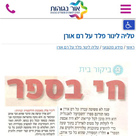
טליה לינור פלד על רם אורן
ראשי
/
מידע מקצועי
/
טליה לינור פלד על רם אורן