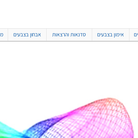
ם
אימון בצבעים
סדנאות והרצאות
אבחון בצבעים
מו