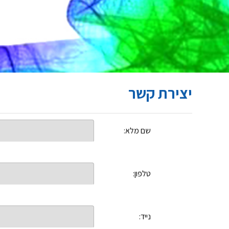
יצירת קשר
שם מלא:
טלפון:
נייד: