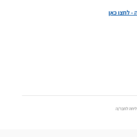
- לחצו כאן