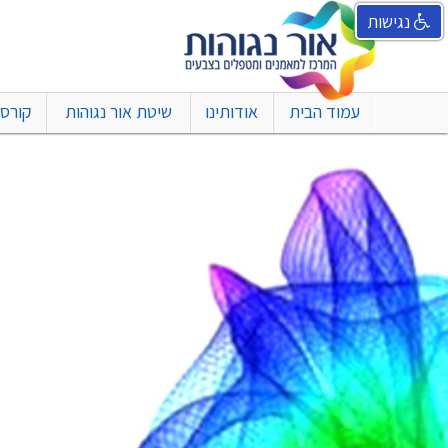
נגישות
עמוד הבית
אודותינו
שיטת אור נגוהות
קורסי