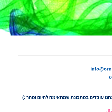
info@orne
0
חנו עובדים במתכונת שמתאימה להיום ומחר :)
ם.